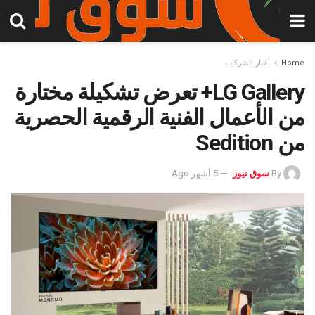
Home
أخبار الشركات
LG Gallery+ تعرض تشكيلة مختارة
من الأعمال الفنية الرقمية الحصرية
من Sedition
By
سوق نيوز
5 أشهر Ago