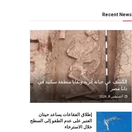
Recent News
الكشف عن جبانة أثرية وبقايا منطقة سكنية في
دلتا مصر
أغسطس 8, 2026
إطلاق الفقاعات يساعد حيتان
العنبر على عدم الطفو إلى السطح
خلال الاسترخاء