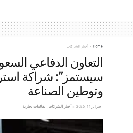
Home
أخبار الشركات
التعاون الدفاعي السعو
سيستمز”: شراكة استرات
وتوطين الصناعة
فبراير 11, 2026
in
أخبار الشركات
,
اتفاقيات تجارية