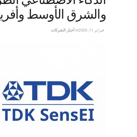
والشرق الأوسط وأفريق
فبراير 11, 2026
in
أخبار الشركات