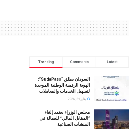
Trending
Comments
Latest
السودان يطلق “SudaPass”:
الهوية الرقمية الوطنية الموحدة
لتسهيل الخدمات والمعاملات
يناير 24, 2026
مجلس الوزراء يعتمد إلغاء
“المقابل المالي” للعمالة في
المنشآت الصناعية