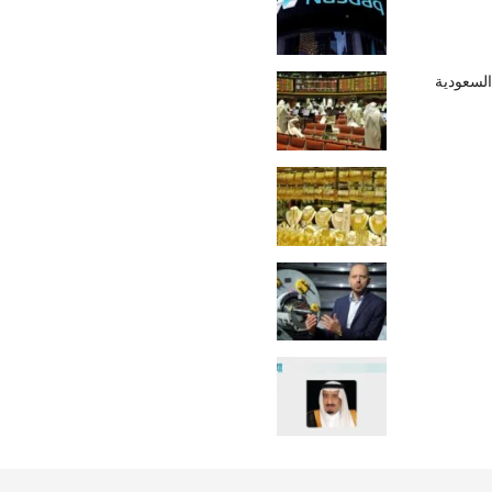
السعودية