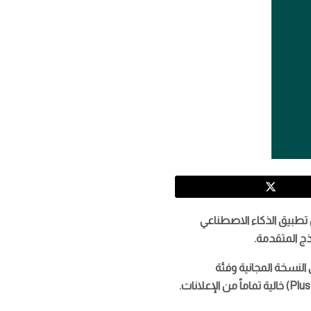
ء اختبار عرض الإعلانات داخل تطبيق الذكاء الاصطناعي
لنسخة المجانية وفئة