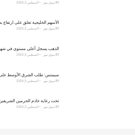
BY
سوق نيوز
أغسطس 5, 2026
الأسهم الخليجية تغلق على ارتفاع 
BY
سوق نيوز
أغسطس 5, 2026
الذهب يسجل أعلى مستوى في شهر.. ت
BY
سوق نيوز
أغسطس 5, 2026
سيمنس: طلب الشرق الأوسط على تو
BY
سوق نيوز
أغسطس 5, 2026
تحت رعاية خادم الحرمين الشريفين منتدى الر
BY
سوق نيوز
أغسطس 5, 2026