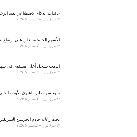
e
s
عائدات الذكاء الاصطناعي تعيد الزخم لـ"وول 
:
BY
سوق نيوز
أغسطس 5, 2026
الأسهم الخليجية تغلق على ارتفاع 
BY
سوق نيوز
أغسطس 5, 2026
الذهب يسجل أعلى مستوى في شهر.. ت
BY
سوق نيوز
أغسطس 5, 2026
سيمنس: طلب الشرق الأوسط على تو
BY
سوق نيوز
أغسطس 5, 2026
تحت رعاية خادم الحرمين الشريفين منتدى الر
BY
سوق نيوز
أغسطس 5, 2026