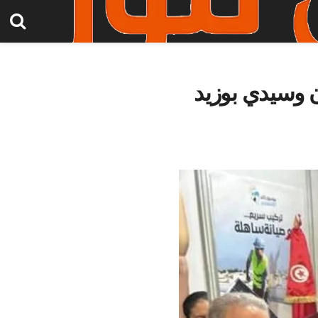
 وسيدي بوزيد