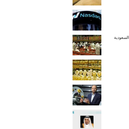
السعودية