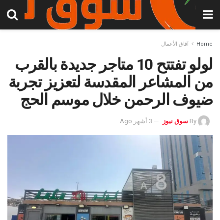
Home
آفاق الأعمال
لولو تفتتح 10 متاجر جديدة بالقرب
من المشاعر المقدسة لتعزيز تجربة
ضيوف الرحمن خلال موسم الحج
By
سوق نيوز
3 أشهر Ago