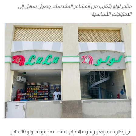
متاجر لولو بالقرب من المشاعر المقدسة… وصول سهل إلى
الاحتياجات الأساسية
:
في إطار دعم وتعزيز تجربة الحجاج، افتتحت مجموعة لولو 10 متاجر