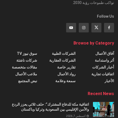
تواكب طموحات رؤية 2030.
Follow Us
Browse by Category
آفاق الأعمال
الشركات الطبية
سوق نيوز TV
أثر واستدامة
الشركات العقارية
شركات ناشئة
أخبار الشركات
تقارير خاصة
مقالات متخصصة
اتفاقيات تجارية
رواد الأعمال
ملاعب الأعمال
الأخبار
سمعة وعلامة
نبض المجتمع
Recent News
اتفاقية مكة للدفاع المشترك”: حلف ثلاثي يعزز الردع
والأمن الإقليمي بين السعودية وتركيا وباكستان
أغسطس 7, 2026