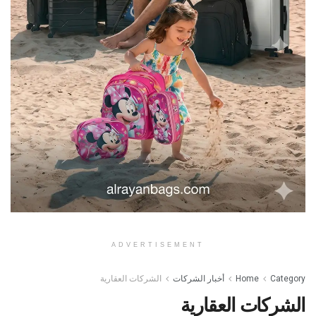
ADVERTISEMENT
Category
Home
أخبار الشركات
الشركات العقارية
الشركات العقارية